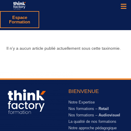
Espace
Formation
Il n’y a aucun article publié actuellement sous cette taxinomie.
BIENVENUE
Notre Expertise
Nos formations –
Retail
Nos formations –
Audiovisuel
La qualité de nos formations
Notre approche pédagogique