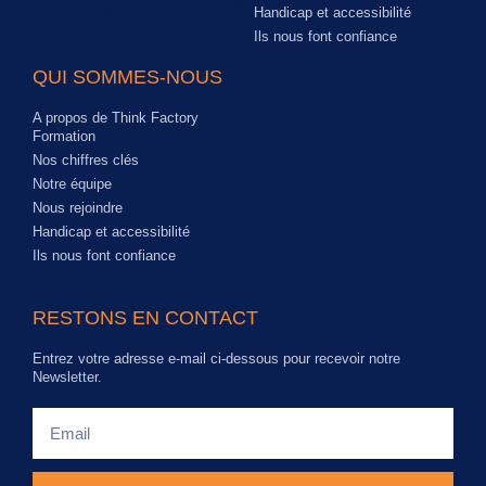
Handicap et accessibilité
Ils nous font confiance
QUI SOMMES-NOUS
A propos de Think Factory
Formation
Nos chiffres clés
Notre équipe
Nous rejoindre
Handicap et accessibilité
Ils nous font confiance
RESTONS EN CONTACT
Entrez votre adresse e-mail ci-dessous pour recevoir notre
Newsletter.