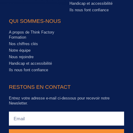
Handicap et accessibilité
Ils nous font confiance
QUI SOMMES-NOUS
A propos de Think Factory
Formation
Nos chiffres clés
Notre équipe
Nous rejoindre
Handicap et accessibilité
Ils nous font confiance
RESTONS EN CONTACT
Entrez votre adresse e-mail ci-dessous pour recevoir notre
Newsletter.