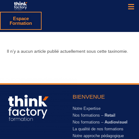
Espace
Formation
Il n’y a aucun article publié actuellement sous cette taxinomie.
BIENVENUE
Notre Expertise
Nos formations –
Retail
Nos formations –
Audiovisuel
La qualité de nos formations
Notre approche pédagogique