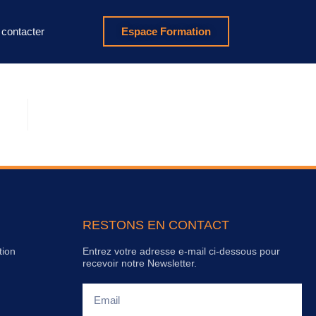
contacter
Espace Formation
RESTONS EN CONTACT
tion
Entrez votre adresse e-mail ci-dessous pour
recevoir notre Newsletter.