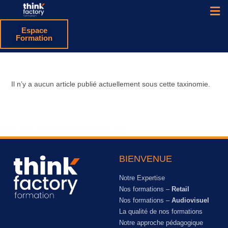
Espace
Formation
Il n’y a aucun article publié actuellement sous cette taxinomie.
BIENVENUE
Notre Expertise
Nos formations –
Retail
Nos formations –
Audiovisuel
La qualité de nos formations
Notre approche pédagogique