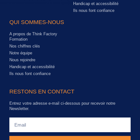
Handicap et accessibilité
Ils nous font confiance
QUI SOMMES-NOUS
A propos de Think Factory
Formation
Nos chiffres clés
Notre équipe
Nous rejoindre
Handicap et accessibilité
Ils nous font confiance
RESTONS EN CONTACT
Entrez votre adresse e-mail ci-dessous pour recevoir notre
Newsletter.