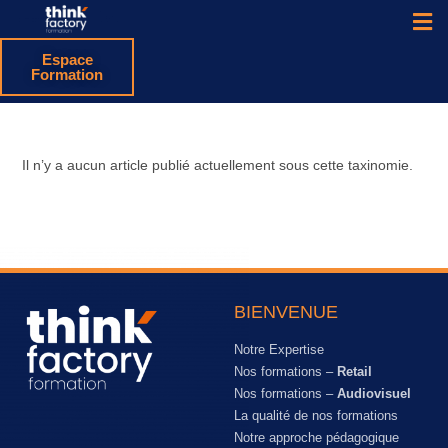
Espace
Formation
Il n’y a aucun article publié actuellement sous cette taxinomie.
BIENVENUE
Notre Expertise
Nos formations –
Retail
Nos formations –
Audiovisuel
La qualité de nos formations
Notre approche pédagogique