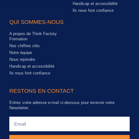
Handicap et accessibilité
Ils nous font confiance
QUI SOMMES-NOUS
A propos de Think Factory
Formation
Nos chiffres clés
Notre équipe
Nous rejoindre
Handicap et accessibilité
Ils nous font confiance
RESTONS EN CONTACT
Entrez votre adresse e-mail ci-dessous pour recevoir notre
Newsletter.