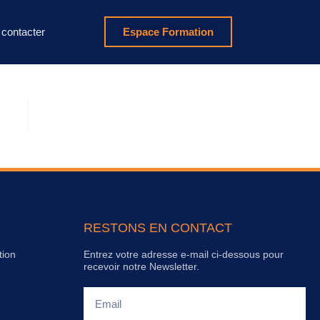
contacter
Espace Formation
RESTONS EN CONTACT
tion
Entrez votre adresse e-mail ci-dessous pour
recevoir notre Newsletter.