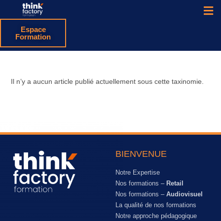
Espace
Formation
Il n’y a aucun article publié actuellement sous cette taxinomie.
BIENVENUE
Notre Expertise
Nos formations –
Retail
Nos formations –
Audiovisuel
La qualité de nos formations
Notre approche pédagogique