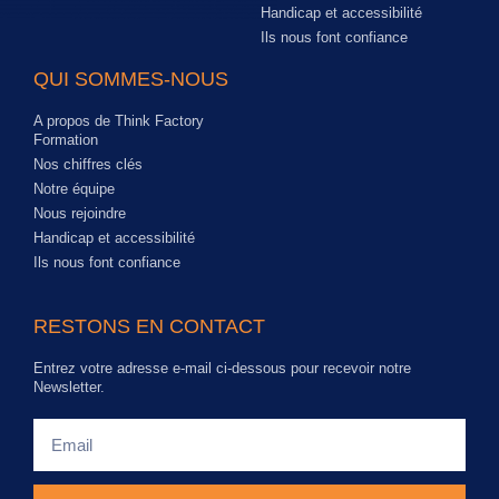
Handicap et accessibilité
Ils nous font confiance
QUI SOMMES-NOUS
A propos de Think Factory
Formation
Nos chiffres clés
Notre équipe
Nous rejoindre
Handicap et accessibilité
Ils nous font confiance
RESTONS EN CONTACT
Entrez votre adresse e-mail ci-dessous pour recevoir notre
Newsletter.