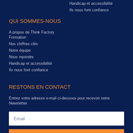
Handicap et accessibilité
Ils nous font confiance
QUI SOMMES-NOUS
A propos de Think Factory
Formation
Nos chiffres clés
Notre équipe
Nous rejoindre
Handicap et accessibilité
Ils nous font confiance
RESTONS EN CONTACT
Entrez votre adresse e-mail ci-dessous pour recevoir notre
Newsletter.