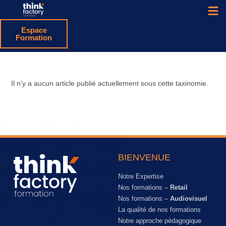
Espace
Formation
Il n’y a aucun article publié actuellement sous cette taxinomie.
BIENVENUE
Notre Expertise
Nos formations –
Retail
Nos formations –
Audiovisuel
La qualité de nos formations
Notre approche pédagogique