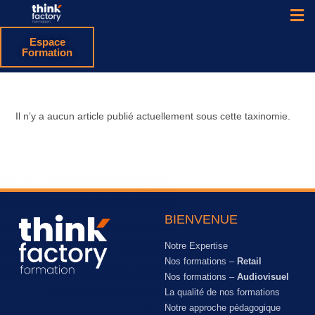
Espace
Formation
Il n’y a aucun article publié actuellement sous cette taxinomie.
BIENVENUE
Notre Expertise
Nos formations –
Retail
Nos formations –
Audiovisuel
La qualité de nos formations
Notre approche pédagogique