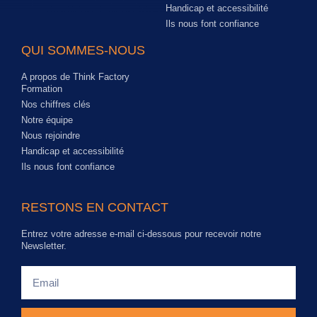
Handicap et accessibilité
Ils nous font confiance
QUI SOMMES-NOUS
A propos de Think Factory
Formation
Nos chiffres clés
Notre équipe
Nous rejoindre
Handicap et accessibilité
Ils nous font confiance
RESTONS EN CONTACT
Entrez votre adresse e-mail ci-dessous pour recevoir notre
Newsletter.