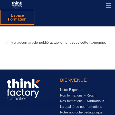
Espace
Formation
Il n’y a aucun article publié actuellement sous cette taxinomie.
BIENVENUE
Notre Expertise
Nos formations –
Retail
Nos formations –
Audiovisuel
La qualité de nos formations
Notre approche pédagogique