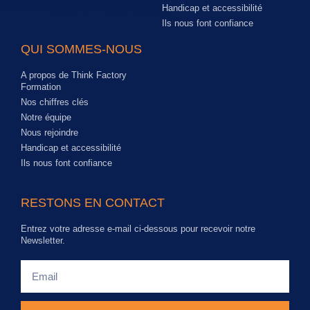
Handicap et accessibilité
Ils nous font confiance
QUI SOMMES-NOUS
A propos de Think Factory
Formation
Nos chiffres clés
Notre équipe
Nous rejoindre
Handicap et accessibilité
Ils nous font confiance
RESTONS EN CONTACT
Entrez votre adresse e-mail ci-dessous pour recevoir notre
Newsletter.