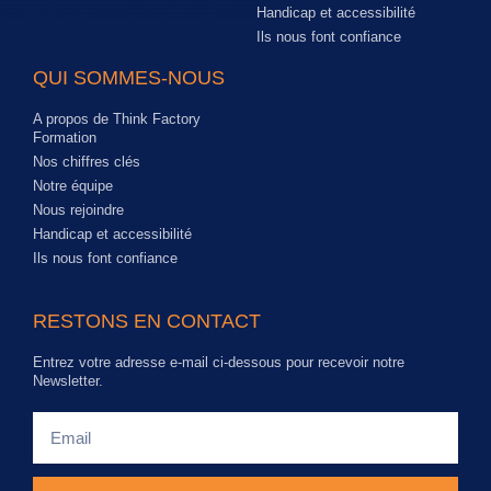
Handicap et accessibilité
Ils nous font confiance
QUI SOMMES-NOUS
A propos de Think Factory
Formation
Nos chiffres clés
Notre équipe
Nous rejoindre
Handicap et accessibilité
Ils nous font confiance
RESTONS EN CONTACT
Entrez votre adresse e-mail ci-dessous pour recevoir notre
Newsletter.