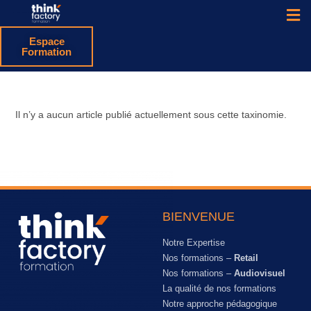
Espace
Formation
Il n’y a aucun article publié actuellement sous cette taxinomie.
BIENVENUE
Notre Expertise
Nos formations –
Retail
Nos formations –
Audiovisuel
La qualité de nos formations
Notre approche pédagogique