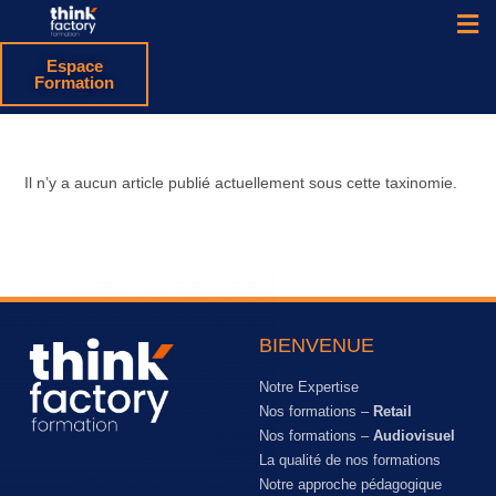
Espace
Formation
Il n’y a aucun article publié actuellement sous cette taxinomie.
BIENVENUE
Notre Expertise
Nos formations –
Retail
Nos formations –
Audiovisuel
La qualité de nos formations
Notre approche pédagogique