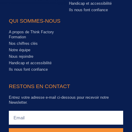
Handicap et accessibilité
Ils nous font confiance
QUI SOMMES-NOUS
A propos de Think Factory
Formation
Nos chiffres clés
Notre équipe
Nous rejoindre
Handicap et accessibilité
Ils nous font confiance
RESTONS EN CONTACT
Entrez votre adresse e-mail ci-dessous pour recevoir notre
Newsletter.