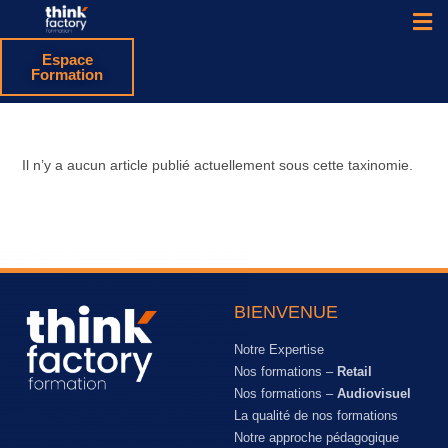
Espace
Formation
Il n’y a aucun article publié actuellement sous cette taxinomie.
BIENVENUE
Notre Expertise
Nos formations –
Retail
Nos formations –
Audiovisuel
La qualité de nos formations
Notre approche pédagogique