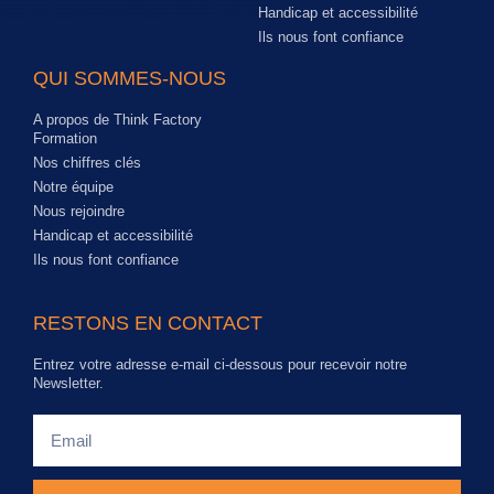
Handicap et accessibilité
Ils nous font confiance
QUI SOMMES-NOUS
A propos de Think Factory
Formation
Nos chiffres clés
Notre équipe
Nous rejoindre
Handicap et accessibilité
Ils nous font confiance
RESTONS EN CONTACT
Entrez votre adresse e-mail ci-dessous pour recevoir notre
Newsletter.