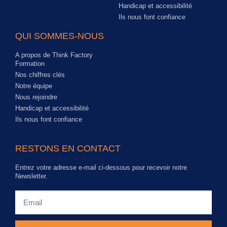
Handicap et accessibilité
Ils nous font confiance
QUI SOMMES-NOUS
A propos de Think Factory
Formation
Nos chiffres clés
Notre équipe
Nous rejoindre
Handicap et accessibilité
Ils nous font confiance
RESTONS EN CONTACT
Entrez votre adresse e-mail ci-dessous pour recevoir notre
Newsletter.