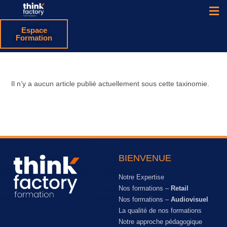
Espace
Formation
Il n’y a aucun article publié actuellement sous cette taxinomie.
BIENVENUE
Notre Expertise
Nos formations –
Retail
Nos formations –
Audiovisuel
La qualité de nos formations
Notre approche pédagogique