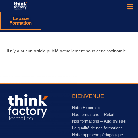
Espace
Formation
Il n’y a aucun article publié actuellement sous cette taxinomie.
BIENVENUE
Notre Expertise
Nos formations –
Retail
Nos formations –
Audiovisuel
La qualité de nos formations
Notre approche pédagogique