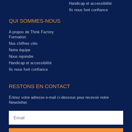
Handicap et accessibilité
Ils nous font confiance
QUI SOMMES-NOUS
A propos de Think Factory
Formation
Nos chiffres clés
Notre équipe
Nous rejoindre
Handicap et accessibilité
Ils nous font confiance
RESTONS EN CONTACT
Entrez votre adresse e-mail ci-dessous pour recevoir notre
Newsletter.