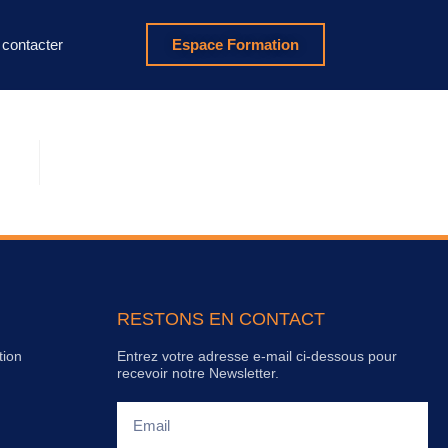
contacter
Espace Formation
RESTONS EN CONTACT
tion
Entrez votre adresse e-mail ci-dessous pour
recevoir notre Newsletter.