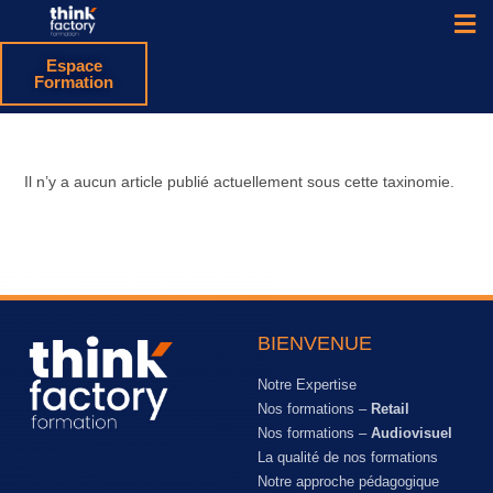
Espace
Formation
Il n’y a aucun article publié actuellement sous cette taxinomie.
BIENVENUE
Notre Expertise
Nos formations –
Retail
Nos formations –
Audiovisuel
La qualité de nos formations
Notre approche pédagogique