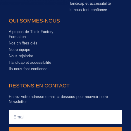
Handicap et accessibilité
Ils nous font confiance
QUI SOMMES-NOUS
A propos de Think Factory
Formation
Nos chiffres clés
Notre équipe
Nous rejoindre
Handicap et accessibilité
Ils nous font confiance
RESTONS EN CONTACT
Entrez votre adresse e-mail ci-dessous pour recevoir notre
Newsletter.