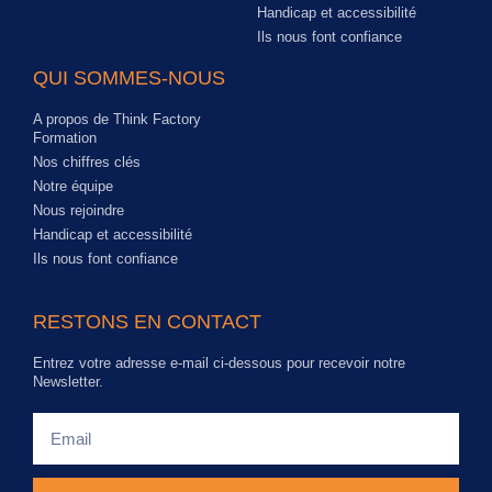
Handicap et accessibilité
Ils nous font confiance
QUI SOMMES-NOUS
A propos de Think Factory
Formation
Nos chiffres clés
Notre équipe
Nous rejoindre
Handicap et accessibilité
Ils nous font confiance
RESTONS EN CONTACT
Entrez votre adresse e-mail ci-dessous pour recevoir notre
Newsletter.