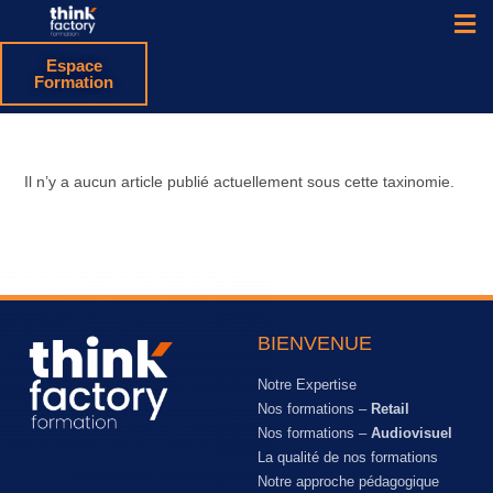
Espace
Formation
Il n’y a aucun article publié actuellement sous cette taxinomie.
BIENVENUE
Notre Expertise
Nos formations –
Retail
Nos formations –
Audiovisuel
La qualité de nos formations
Notre approche pédagogique