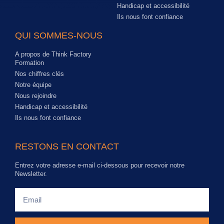
Handicap et accessibilité
Ils nous font confiance
QUI SOMMES-NOUS
A propos de Think Factory
Formation
Nos chiffres clés
Notre équipe
Nous rejoindre
Handicap et accessibilité
Ils nous font confiance
RESTONS EN CONTACT
Entrez votre adresse e-mail ci-dessous pour recevoir notre
Newsletter.