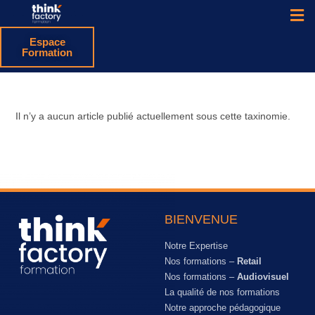
Espace
Formation
Il n’y a aucun article publié actuellement sous cette taxinomie.
BIENVENUE
Notre Expertise
Nos formations –
Retail
Nos formations –
Audiovisuel
La qualité de nos formations
Notre approche pédagogique