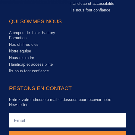
Handicap et accessibilité
Ils nous font confiance
QUI SOMMES-NOUS
A propos de Think Factory
Formation
Nos chiffres clés
Notre équipe
Nous rejoindre
Handicap et accessibilité
Ils nous font confiance
RESTONS EN CONTACT
Entrez votre adresse e-mail ci-dessous pour recevoir notre
Newsletter.