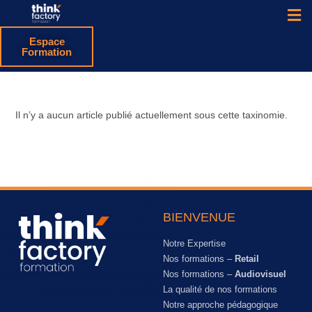
Espace
Formation
Il n’y a aucun article publié actuellement sous cette taxinomie.
BIENVENUE
Notre Expertise
Nos formations –
Retail
Nos formations –
Audiovisuel
La qualité de nos formations
Notre approche pédagogique