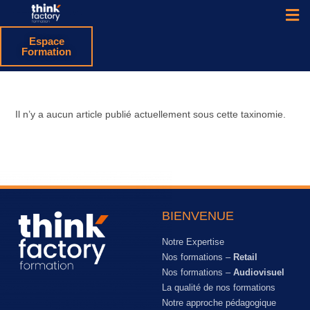
Espace
Formation
Il n’y a aucun article publié actuellement sous cette taxinomie.
BIENVENUE
Notre Expertise
Nos formations –
Retail
Nos formations –
Audiovisuel
La qualité de nos formations
Notre approche pédagogique