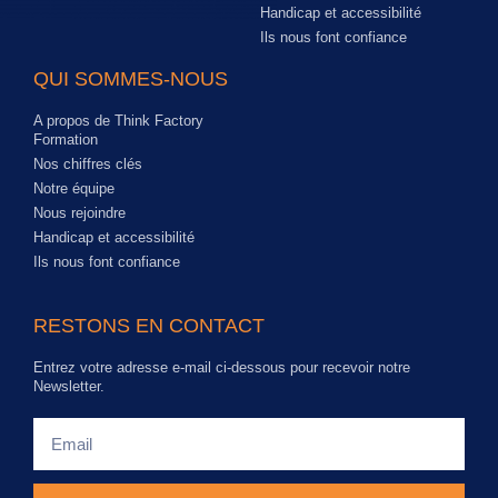
Handicap et accessibilité
Ils nous font confiance
QUI SOMMES-NOUS
A propos de Think Factory
Formation
Nos chiffres clés
Notre équipe
Nous rejoindre
Handicap et accessibilité
Ils nous font confiance
RESTONS EN CONTACT
Entrez votre adresse e-mail ci-dessous pour recevoir notre
Newsletter.