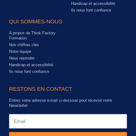
Handicap et accessibilité
Ils nous font confiance
QUI SOMMES-NOUS
A propos de Think Factory
Formation
Nos chiffres clés
Notre équipe
Nous rejoindre
Handicap et accessibilité
Ils nous font confiance
RESTONS EN CONTACT
Entrez votre adresse e-mail ci-dessous pour recevoir notre
Newsletter.