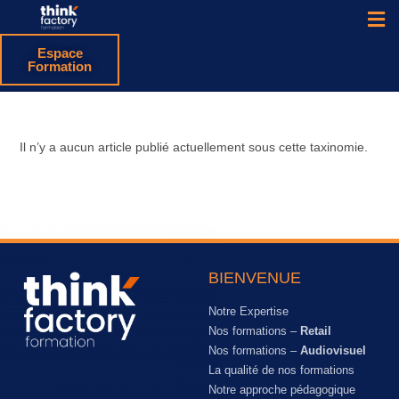
Espace
Formation
Il n’y a aucun article publié actuellement sous cette taxinomie.
BIENVENUE
Notre Expertise
Nos formations –
Retail
Nos formations –
Audiovisuel
La qualité de nos formations
Notre approche pédagogique