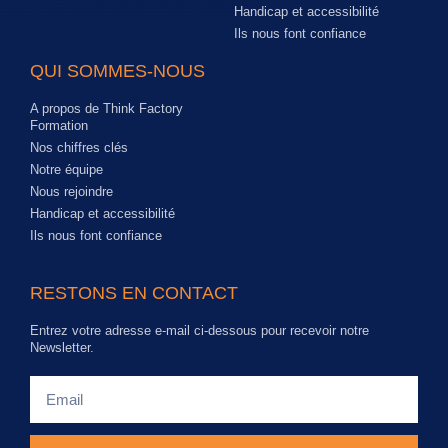
Handicap et accessibilité
Ils nous font confiance
QUI SOMMES-NOUS
A propos de Think Factory
Formation
Nos chiffres clés
Notre équipe
Nous rejoindre
Handicap et accessibilité
Ils nous font confiance
RESTONS EN CONTACT
Entrez votre adresse e-mail ci-dessous pour recevoir notre
Newsletter.