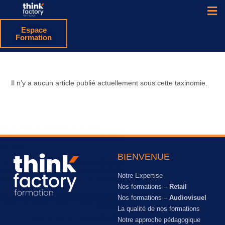
Espace
Formation
Il n’y a aucun article publié actuellement sous cette taxinomie.
BIENVENUE
Notre Expertise
Nos formations –
Retail
Nos formations –
Audiovisuel
La qualité de nos formations
Notre approche pédagogique