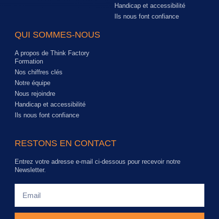
Handicap et accessibilité
Ils nous font confiance
QUI SOMMES-NOUS
A propos de Think Factory
Formation
Nos chiffres clés
Notre équipe
Nous rejoindre
Handicap et accessibilité
Ils nous font confiance
RESTONS EN CONTACT
Entrez votre adresse e-mail ci-dessous pour recevoir notre
Newsletter.