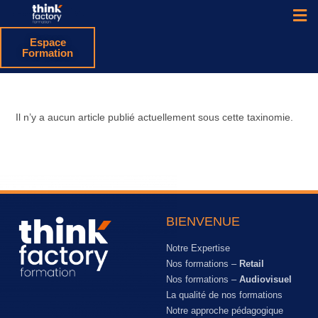
Espace
Formation
Il n’y a aucun article publié actuellement sous cette taxinomie.
BIENVENUE
Notre Expertise
Nos formations –
Retail
Nos formations –
Audiovisuel
La qualité de nos formations
Notre approche pédagogique