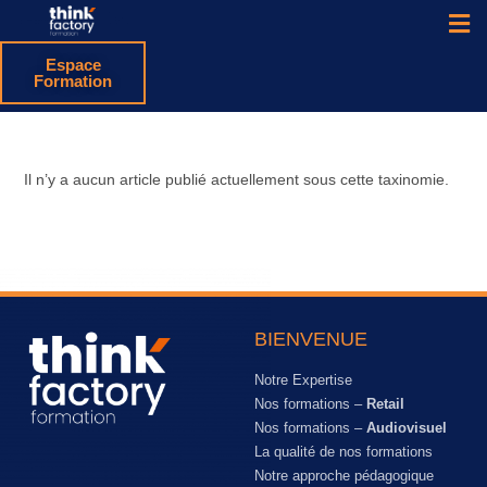
Espace
Formation
Il n’y a aucun article publié actuellement sous cette taxinomie.
BIENVENUE
Notre Expertise
Nos formations –
Retail
Nos formations –
Audiovisuel
La qualité de nos formations
Notre approche pédagogique