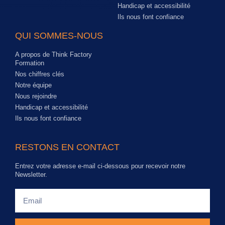
Handicap et accessibilité
Ils nous font confiance
QUI SOMMES-NOUS
A propos de Think Factory
Formation
Nos chiffres clés
Notre équipe
Nous rejoindre
Handicap et accessibilité
Ils nous font confiance
RESTONS EN CONTACT
Entrez votre adresse e-mail ci-dessous pour recevoir notre
Newsletter.