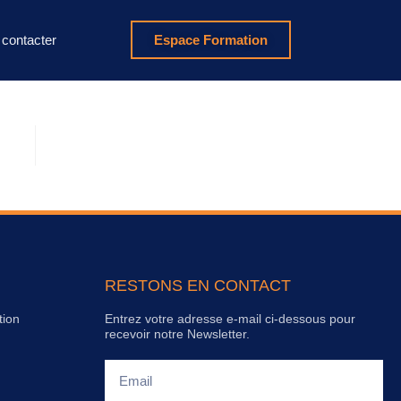
contacter
Espace Formation
RESTONS EN CONTACT
tion
Entrez votre adresse e-mail ci-dessous pour
recevoir notre Newsletter.