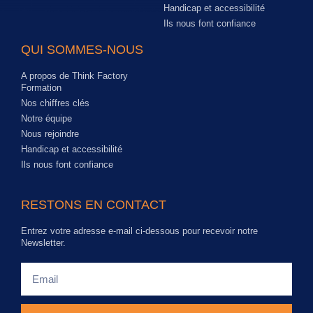
Handicap et accessibilité
Ils nous font confiance
QUI SOMMES-NOUS
A propos de Think Factory
Formation
Nos chiffres clés
Notre équipe
Nous rejoindre
Handicap et accessibilité
Ils nous font confiance
RESTONS EN CONTACT
Entrez votre adresse e-mail ci-dessous pour recevoir notre
Newsletter.