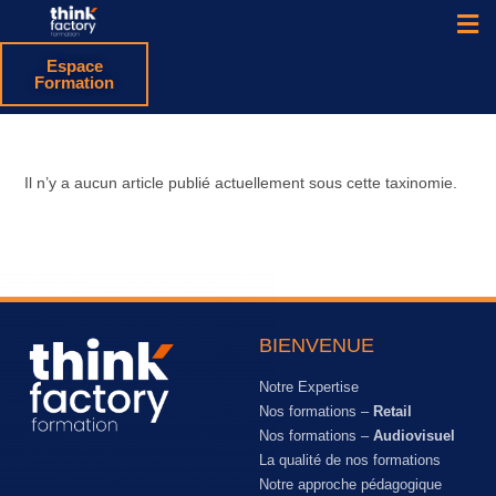
Espace
Formation
Il n’y a aucun article publié actuellement sous cette taxinomie.
BIENVENUE
Notre Expertise
Nos formations –
Retail
Nos formations –
Audiovisuel
La qualité de nos formations
Notre approche pédagogique