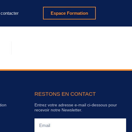
contacter
Espace Formation
RESTONS EN CONTACT
tion
Entrez votre adresse e-mail ci-dessous pour
recevoir notre Newsletter.