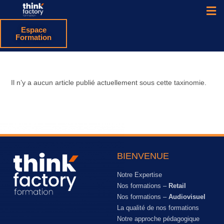
Espace
Formation
Il n’y a aucun article publié actuellement sous cette taxinomie.
BIENVENUE
Notre Expertise
Nos formations –
Retail
Nos formations –
Audiovisuel
La qualité de nos formations
Notre approche pédagogique