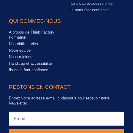
Handicap et accessibilité
Ils nous font confiance
QUI SOMMES-NOUS
A propos de Think Factory
Formation
Nos chiffres clés
Notre équipe
Nous rejoindre
Handicap et accessibilité
Ils nous font confiance
RESTONS EN CONTACT
Entrez votre adresse e-mail ci-dessous pour recevoir notre
Newsletter.