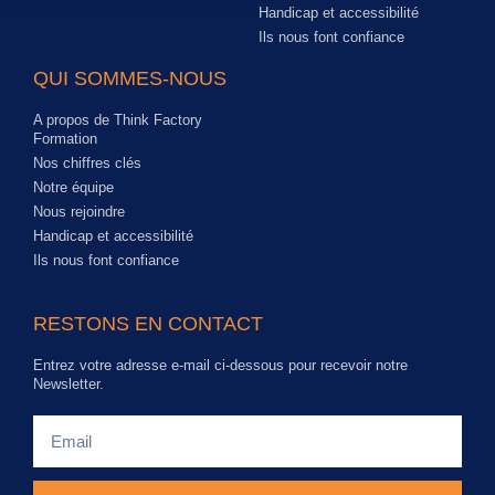
Handicap et accessibilité
Ils nous font confiance
QUI SOMMES-NOUS
A propos de Think Factory
Formation
Nos chiffres clés
Notre équipe
Nous rejoindre
Handicap et accessibilité
Ils nous font confiance
RESTONS EN CONTACT
Entrez votre adresse e-mail ci-dessous pour recevoir notre
Newsletter.