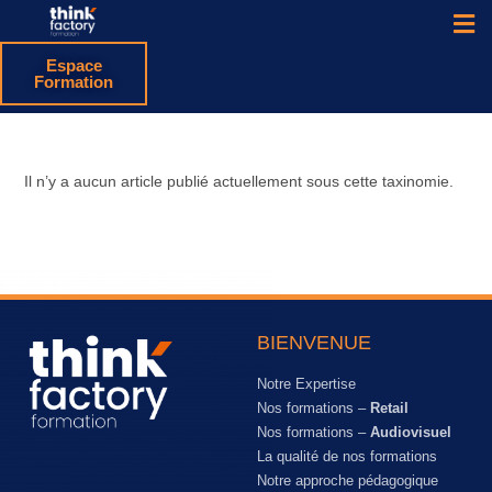
Espace
Formation
Il n’y a aucun article publié actuellement sous cette taxinomie.
BIENVENUE
Notre Expertise
Nos formations –
Retail
Nos formations –
Audiovisuel
La qualité de nos formations
Notre approche pédagogique