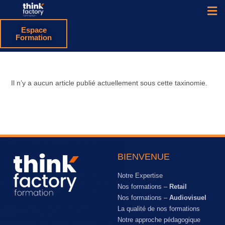
Espace
Formation
Il n’y a aucun article publié actuellement sous cette taxinomie.
BIENVENUE
Notre Expertise
Nos formations –
Retail
Nos formations –
Audiovisuel
La qualité de nos formations
Notre approche pédagogique