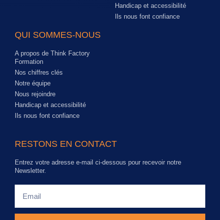
Handicap et accessibilité
Ils nous font confiance
QUI SOMMES-NOUS
A propos de Think Factory
Formation
Nos chiffres clés
Notre équipe
Nous rejoindre
Handicap et accessibilité
Ils nous font confiance
RESTONS EN CONTACT
Entrez votre adresse e-mail ci-dessous pour recevoir notre
Newsletter.