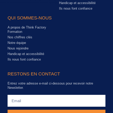
Handicap et accessibilité
Ils nous font confiance
QUI SOMMES-NOUS
A propos de Think Factory
Formation
Nos chiffres clés
Notre équipe
Nous rejoindre
Handicap et accessibilité
Ils nous font confiance
RESTONS EN CONTACT
Entrez votre adresse e-mail ci-dessous pour recevoir notre
Newsletter.