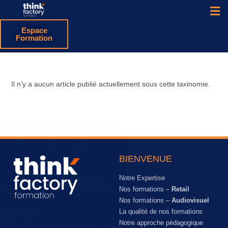
Espace
Formation
Il n’y a aucun article publié actuellement sous cette taxinomie.
BIENVENUE
Notre Expertise
Nos formations –
Retail
Nos formations –
Audiovisuel
La qualité de nos formations
Notre approche pédagogique