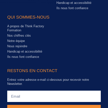
Handicap et accessibilité
Ils nous font confiance
QUI SOMMES-NOUS
A propos de Think Factory
Formation
Nos chiffres clés
Notre équipe
Nous rejoindre
Handicap et accessibilité
Ils nous font confiance
RESTONS EN CONTACT
Entrez votre adresse e-mail ci-dessous pour recevoir notre
Newsletter.