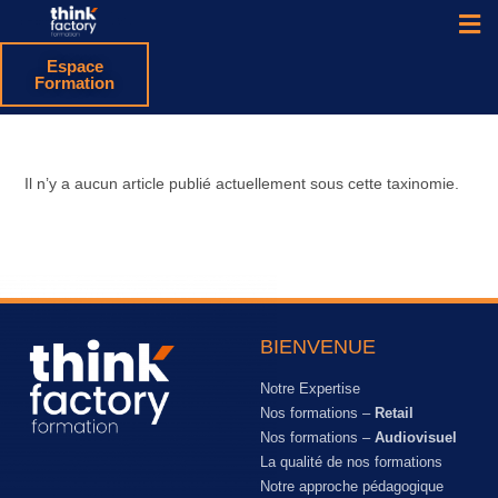
Espace
Formation
Il n’y a aucun article publié actuellement sous cette taxinomie.
BIENVENUE
Notre Expertise
Nos formations –
Retail
Nos formations –
Audiovisuel
La qualité de nos formations
Notre approche pédagogique