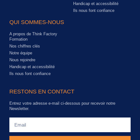
Handicap et accessibilité
Ils nous font confiance
QUI SOMMES-NOUS
A propos de Think Factory
Formation
Nos chiffres clés
Notre équipe
Nous rejoindre
Handicap et accessibilité
Ils nous font confiance
RESTONS EN CONTACT
Entrez votre adresse e-mail ci-dessous pour recevoir notre
Newsletter.