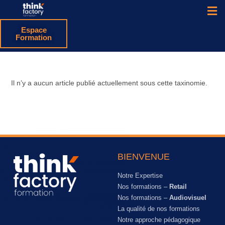
Espace
Formation
Il n’y a aucun article publié actuellement sous cette taxinomie.
BIENVENUE
Notre Expertise
Nos formations –
Retail
Nos formations –
Audiovisuel
La qualité de nos formations
Notre approche pédagogique