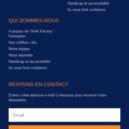
Handicap et accessibilité
Ils nous font confiance
QUI SOMMES-NOUS
A propos de Think Factory
Formation
Nos chiffres clés
Notre équipe
Nous rejoindre
Handicap et accessibilité
Ils nous font confiance
RESTONS EN CONTACT
Entrez votre adresse e-mail ci-dessous pour recevoir notre
Newsletter.