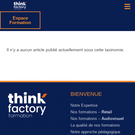
Espace
Formation
Il n’y a aucun article publié actuellement sous cette taxinomie.
BIENVENUE
Notre Expertise
Nos formations –
Retail
Nos formations –
Audiovisuel
La qualité de nos formations
Notre approche pédagogique