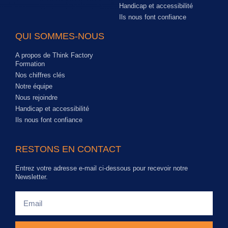
Handicap et accessibilité
Ils nous font confiance
QUI SOMMES-NOUS
A propos de Think Factory
Formation
Nos chiffres clés
Notre équipe
Nous rejoindre
Handicap et accessibilité
Ils nous font confiance
RESTONS EN CONTACT
Entrez votre adresse e-mail ci-dessous pour recevoir notre
Newsletter.