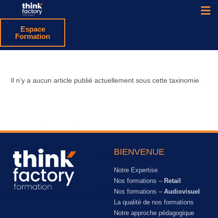
Espace
Formation
Il n’y a aucun article publié actuellement sous cette taxinomie.
BIENVENUE
Notre Expertise
Nos formations –
Retail
Nos formations –
Audiovisuel
La qualité de nos formations
Notre approche pédagogique