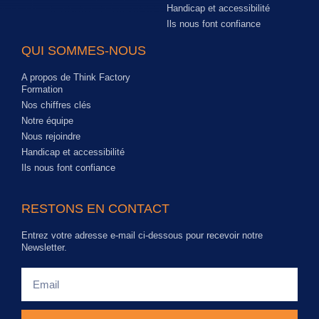
Handicap et accessibilité
Ils nous font confiance
QUI SOMMES-NOUS
A propos de Think Factory
Formation
Nos chiffres clés
Notre équipe
Nous rejoindre
Handicap et accessibilité
Ils nous font confiance
RESTONS EN CONTACT
Entrez votre adresse e-mail ci-dessous pour recevoir notre
Newsletter.