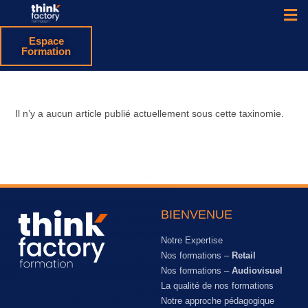
Espace
Formation
Il n’y a aucun article publié actuellement sous cette taxinomie.
BIENVENUE
Notre Expertise
Nos formations –
Retail
Nos formations –
Audiovisuel
La qualité de nos formations
Notre approche pédagogique