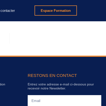
contacter
Espace Formation
RESTONS EN CONTACT
tion
Entrez votre adresse e-mail ci-dessous pour
recevoir notre Newsletter.