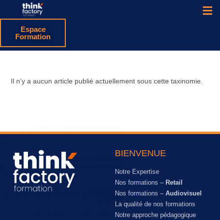
Espace
Formation
Il n’y a aucun article publié actuellement sous cette taxinomie.
BIENVENUE
Notre Expertise
Nos formations –
Retail
Nos formations –
Audiovisuel
La qualité de nos formations
Notre approche pédagogique