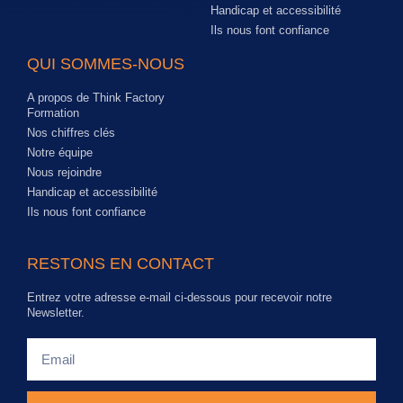
Handicap et accessibilité
Ils nous font confiance
QUI SOMMES-NOUS
A propos de Think Factory
Formation
Nos chiffres clés
Notre équipe
Nous rejoindre
Handicap et accessibilité
Ils nous font confiance
RESTONS EN CONTACT
Entrez votre adresse e-mail ci-dessous pour recevoir notre
Newsletter.