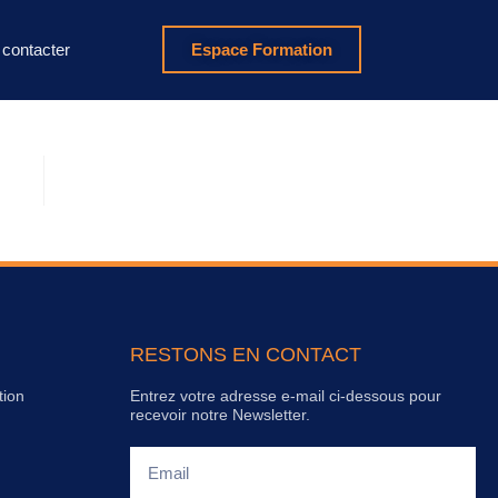
contacter
Espace Formation
RESTONS EN CONTACT
tion
Entrez votre adresse e-mail ci-dessous pour
recevoir notre Newsletter.