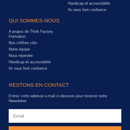
Handicap et accessibilité
Ils nous font confiance
QUI SOMMES-NOUS
A propos de Think Factory
Formation
Nos chiffres clés
Notre équipe
Nous rejoindre
Handicap et accessibilité
Ils nous font confiance
RESTONS EN CONTACT
Entrez votre adresse e-mail ci-dessous pour recevoir notre
Newsletter.