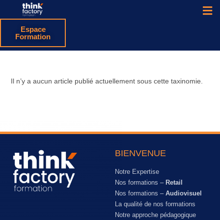
Espace
Formation
Il n’y a aucun article publié actuellement sous cette taxinomie.
BIENVENUE
Notre Expertise
Nos formations –
Retail
Nos formations –
Audiovisuel
La qualité de nos formations
Notre approche pédagogique