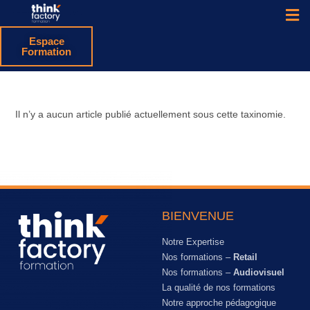
Espace
Formation
Il n’y a aucun article publié actuellement sous cette taxinomie.
BIENVENUE
Notre Expertise
Nos formations –
Retail
Nos formations –
Audiovisuel
La qualité de nos formations
Notre approche pédagogique