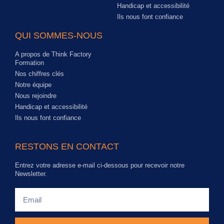
Handicap et accessibilité
Ils nous font confiance
QUI SOMMES-NOUS
A propos de Think Factory
Formation
Nos chiffres clés
Notre équipe
Nous rejoindre
Handicap et accessibilité
Ils nous font confiance
RESTONS EN CONTACT
Entrez votre adresse e-mail ci-dessous pour recevoir notre
Newsletter.