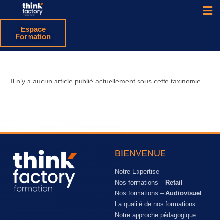
Espace
Formation
Il n’y a aucun article publié actuellement sous cette taxinomie.
BIENVENUE
Notre Expertise
Nos formations –
Retail
Nos formations –
Audiovisuel
La qualité de nos formations
Notre approche pédagogique