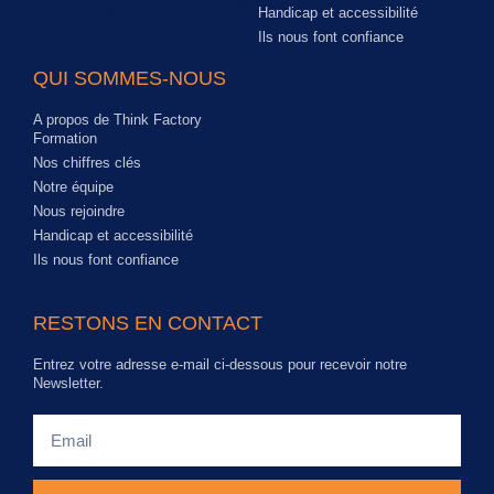
Handicap et accessibilité
Ils nous font confiance
QUI SOMMES-NOUS
A propos de Think Factory
Formation
Nos chiffres clés
Notre équipe
Nous rejoindre
Handicap et accessibilité
Ils nous font confiance
RESTONS EN CONTACT
Entrez votre adresse e-mail ci-dessous pour recevoir notre
Newsletter.