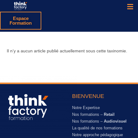
Espace
Formation
Il n’y a aucun article publié actuellement sous cette taxinomie.
BIENVENUE
Notre Expertise
Nos formations –
Retail
Nos formations –
Audiovisuel
La qualité de nos formations
Notre approche pédagogique