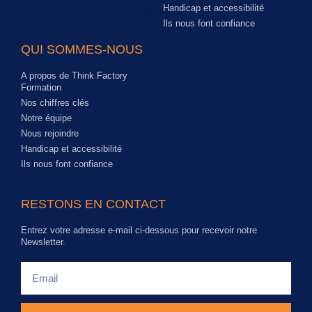
Handicap et accessibilité
Ils nous font confiance
QUI SOMMES-NOUS
A propos de Think Factory
Formation
Nos chiffres clés
Notre équipe
Nous rejoindre
Handicap et accessibilité
Ils nous font confiance
RESTONS EN CONTACT
Entrez votre adresse e-mail ci-dessous pour recevoir notre
Newsletter.