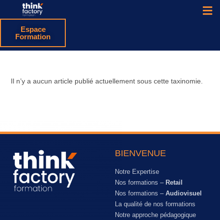
Espace
Formation
Il n’y a aucun article publié actuellement sous cette taxinomie.
BIENVENUE
Notre Expertise
Nos formations –
Retail
Nos formations –
Audiovisuel
La qualité de nos formations
Notre approche pédagogique