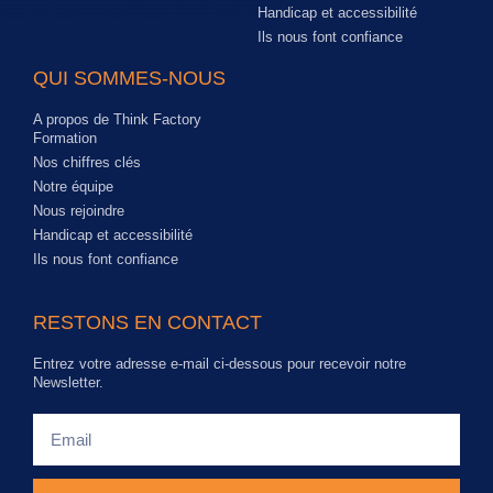
Handicap et accessibilité
Ils nous font confiance
QUI SOMMES-NOUS
A propos de Think Factory
Formation
Nos chiffres clés
Notre équipe
Nous rejoindre
Handicap et accessibilité
Ils nous font confiance
RESTONS EN CONTACT
Entrez votre adresse e-mail ci-dessous pour recevoir notre
Newsletter.