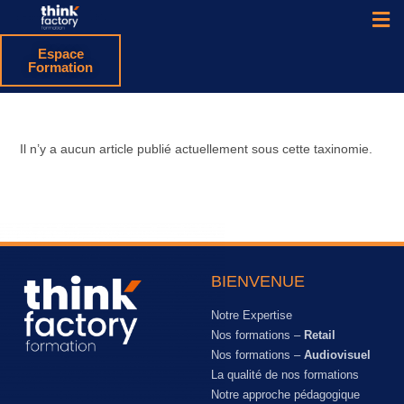
Espace
Formation
Il n’y a aucun article publié actuellement sous cette taxinomie.
BIENVENUE
Notre Expertise
Nos formations –
Retail
Nos formations –
Audiovisuel
La qualité de nos formations
Notre approche pédagogique