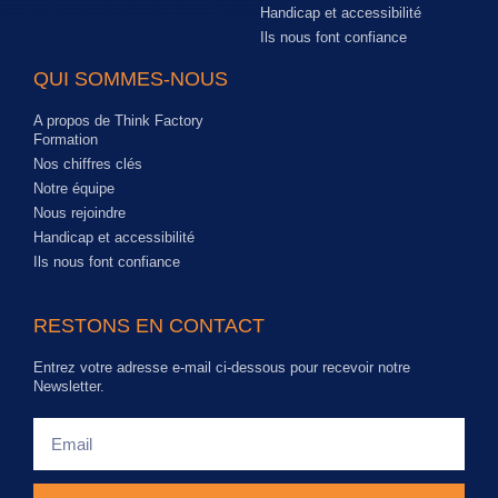
Handicap et accessibilité
Ils nous font confiance
QUI SOMMES-NOUS
A propos de Think Factory
Formation
Nos chiffres clés
Notre équipe
Nous rejoindre
Handicap et accessibilité
Ils nous font confiance
RESTONS EN CONTACT
Entrez votre adresse e-mail ci-dessous pour recevoir notre
Newsletter.