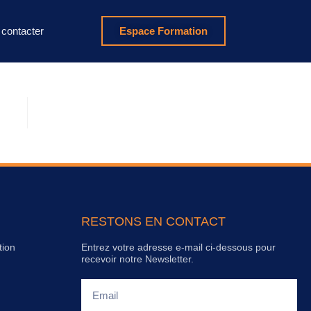
contacter
Espace Formation
RESTONS EN CONTACT
tion
Entrez votre adresse e-mail ci-dessous pour
recevoir notre Newsletter.