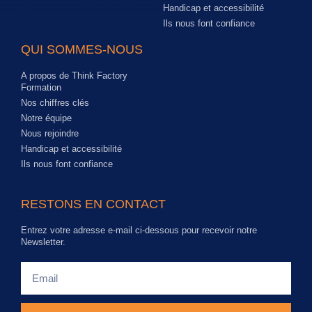
Handicap et accessibilité
Ils nous font confiance
QUI SOMMES-NOUS
A propos de Think Factory
Formation
Nos chiffres clés
Notre équipe
Nous rejoindre
Handicap et accessibilité
Ils nous font confiance
RESTONS EN CONTACT
Entrez votre adresse e-mail ci-dessous pour recevoir notre
Newsletter.