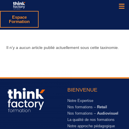
Espace
Formation
Il n’y a aucun article publié actuellement sous cette taxinomie.
BIENVENUE
Notre Expertise
Nos formations –
Retail
Nos formations –
Audiovisuel
La qualité de nos formations
Notre approche pédagogique