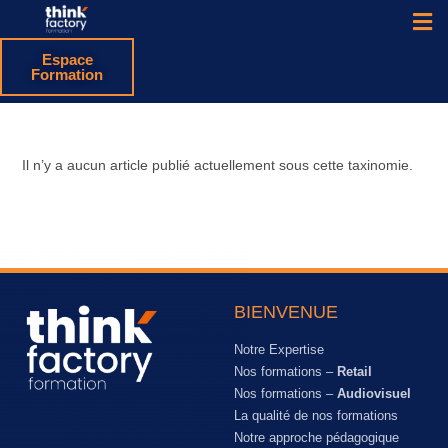
Espace
Formation
Il n’y a aucun article publié actuellement sous cette taxinomie.
BIENVENUE
Notre Expertise
Nos formations –
Retail
Nos formations –
Audiovisuel
La qualité de nos formations
Notre approche pédagogique