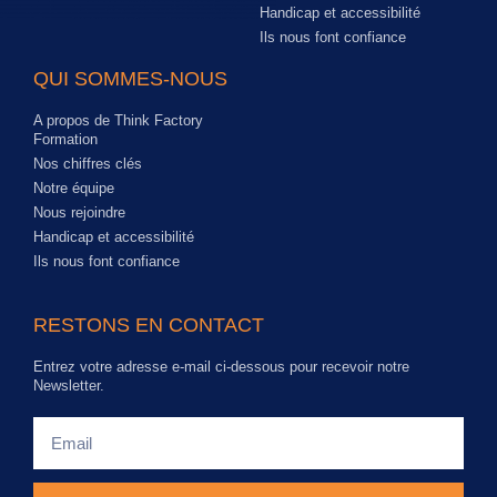
Handicap et accessibilité
Ils nous font confiance
QUI SOMMES-NOUS
A propos de Think Factory
Formation
Nos chiffres clés
Notre équipe
Nous rejoindre
Handicap et accessibilité
Ils nous font confiance
RESTONS EN CONTACT
Entrez votre adresse e-mail ci-dessous pour recevoir notre
Newsletter.