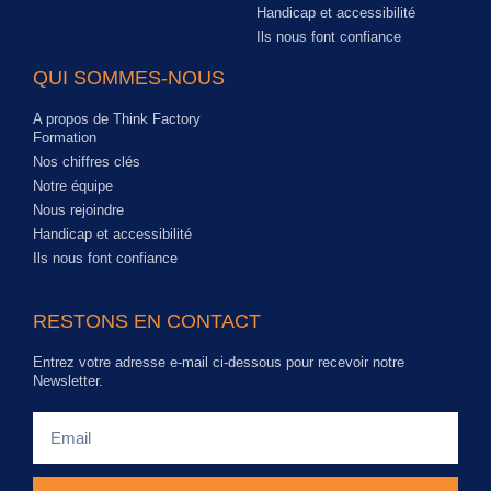
Handicap et accessibilité
Ils nous font confiance
QUI SOMMES-NOUS
A propos de Think Factory
Formation
Nos chiffres clés
Notre équipe
Nous rejoindre
Handicap et accessibilité
Ils nous font confiance
RESTONS EN CONTACT
Entrez votre adresse e-mail ci-dessous pour recevoir notre
Newsletter.