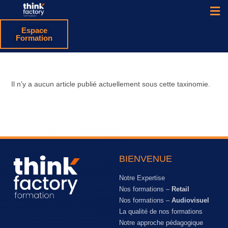
Espace
Formation
Il n’y a aucun article publié actuellement sous cette taxinomie.
BIENVENUE
Notre Expertise
Nos formations –
Retail
Nos formations –
Audiovisuel
La qualité de nos formations
Notre approche pédagogique